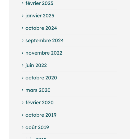
février 2025
janvier 2025
octobre 2024
septembre 2024
novembre 2022
juin 2022
octobre 2020
mars 2020
février 2020
octobre 2019
août 2019