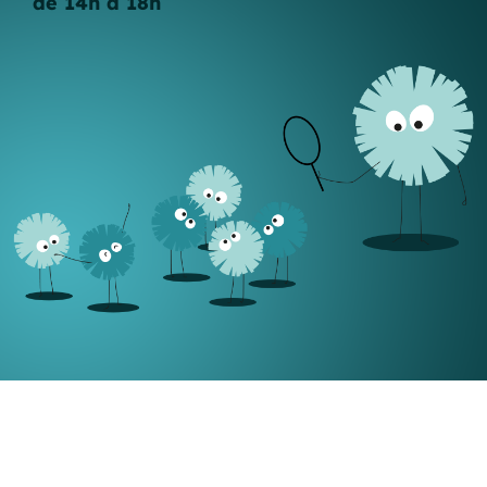
de 14h à 18h