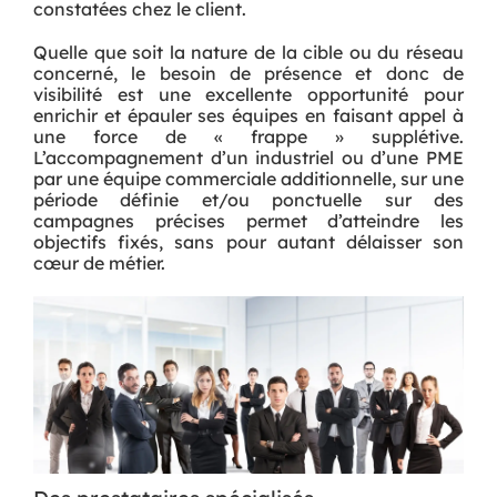
constatées chez le client.
Quelle que soit la nature de la cible ou du réseau
concerné, le besoin de présence et donc de
visibilité est une excellente opportunité pour
enrichir et épauler ses équipes en faisant appel à
une force de « frappe » supplétive.
L’accompagnement d’un industriel ou d’une PME
par une équipe commerciale additionnelle, sur une
période définie et/ou ponctuelle sur des
campagnes précises permet d’atteindre les
objectifs fixés, sans pour autant délaisser son
cœur de métier.