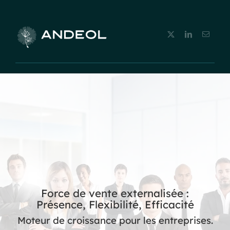
Force de vente externalisée :
Présence, Flexibilité, Efficacité
Moteur de croissance pour les entreprises.