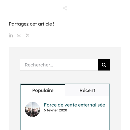
Partagez cet article !
Rechercher:
Populaire
Récent
Force de vente externalisée
6 février 2020