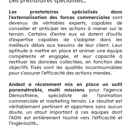
Des prestataires spécialisés…
Les prestataires spécialisés dans
l’externalisation des forces commerciales
sont
devenus de véritables experts, capables de
conseiller et anticiper les actions à mener sur le
terrain. Certains d’entre eux se dotent d’outils
d’expertise capables de s’adapter dans les
meilleurs délais aux besoins de leur client. Leur
aptitude à mettre en place et animer une équipe
compétente et engagée, et leur capacité à
restituer les données collectées, en fonction des
objectifs fixés sont les qualités incontournables
pour s’assurer l’efficacité des actions menées.
Andeol a récemment mis en place un outil
paramétrable, multi missions
pour l’agence
Démosthène, spécialiste de l’animation
commerciale et marketing terrain. Le résultat est
véritablement pertinent et apportera sans aucun
doute, un atout important à ces équipes dont
l’ADN est entièrement tourné vers l’efficacité et
l’ingéniosité…