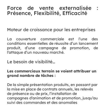
Force de vente externalisée :
Présence, Flexibilité, Efficacité
Moteur de croissance pour les entreprises
La couverture commerciale est l’une des
conditions essentielles de réussite d’un lancement
produit, d’une campagne de promotion, de
l’attaque d’un nouveau marché.
Le besoin de visibilité…
Les commerciaux terrain se voient attribuer un
grand nombre de tâches :
De la simple présentation produits, en passant par
la mise en place de contrats annuels, les relevés
de présence ou de prix, l’installation de
campagnes d’animation et de promotion, jusqu’au
suivi des commandes et des anomalies