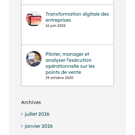
Transformation digitale des
entreprises
16 juin 2022
Piloter, manager et
analyser l’exécution
opérationnelle sur les
points de vente
19 octobre 2020
Archives
juillet 2026
janvier 2026