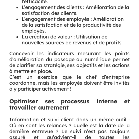
l’efficacité.
L’engagement des clients : Amélioration de la
satisfaction des clients.
L’engagement des employés : Amélioration
de la satisfaction et de la productivité des
employés.
La création de valeur : Utilisation de
nouvelles sources de revenus et de profits
Concevoir les indicateurs mesurant les points
d’amélioration du passage au numérique permet
de clarifier sa stratégie, ses objectifs et les actions
à mettre en place.
C’est un exercice que le chef d’entreprise
coordonne, mais les employés doivent être invités
à y participer activement !
Optimiser ses processus interne et
travailler autrement
Information et suivi client dans un même outil :
Où en sont les relances ? quelle est la date de la
dernière entrevue ? Le suivi n’est pas toujours
assuré et qu’advient-il de toutes les