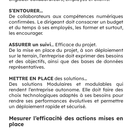
S’ENTOURER…
De collaborateurs aux compétences numériques
confirmées. Le dirigeant doit consacrer un budget
et du temps à ses employés, les former et surtout,
les encourager.
ASSURER un suivi
… Efficace du projet.
De la mise en place du projet, à son déploiement
sur le terrain, l’entreprise doit exprimer des besoins
et des objectifs, ainsi que des bases de données
représentatives.
METTRE EN PLACE
des solutions…
Des solutions Modulaires et modulables qui
rendent l’entreprise autonome. Elle doit faire des
choix technologiques adaptés à ses besoins pour
rendre ses performances évolutives et permettre
un déploiement rapide et sécurisé.
Mesurer l’efficacité des actions mises en
place