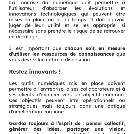
La maîtrise du numérique doit permettre à
l’utilisateur d’absorber les évolutions et
innovations technologiques qui peuvent être
mises en place au fil du temps. Il doit pouvoir
juger de leur utilité et se les approprier si
nécessaire sans prendre le risque de se retrouver
en décalage.
Il est important que
chacun soit en mesure
d’utiliser les ressources de connaissances
que
vous devrez lui mettre à disposition.
Restez innovants !
Les outils numériques mis en place doivent
permettre à l’entreprise, à ses collaborateurs et à
ses clients d’avancer vers un objectif commun.
Ces objectifs peuvent être opérationnels ou
stratégiques mais toujours dans une optique
d’amélioration continue.
Gardez toujours à l’esprit de : penser collectif,
générer des idées, partager une vision,