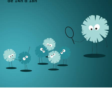
de 14h à 18h