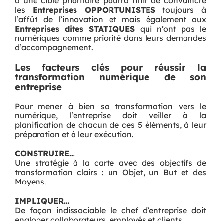
à une cible prioritaire pourra finir de convaincre
les
Entreprises OPPORTUNISTES
toujours à
l’affût de l’innovation et mais également aux
Entreprises dites STATIQUES
qui n’ont pas le
numériques comme priorité dans leurs demandes
d’accompagnement.
Les facteurs clés pour réussir la
transformation numérique de son
entreprise
Pour mener à bien sa transformation vers le
numérique, l’entreprise doit veiller à la
planification de chacun de ces 5 éléments, à leur
préparation et à leur exécution.
CONSTRUIRE…
Une stratégie à la carte avec des objectifs de
transformation clairs : un Objet, un But et des
Moyens.
IMPLIQUER…
De façon indissociable le chef d’entreprise doit
englober collaborateurs, employés et clients.