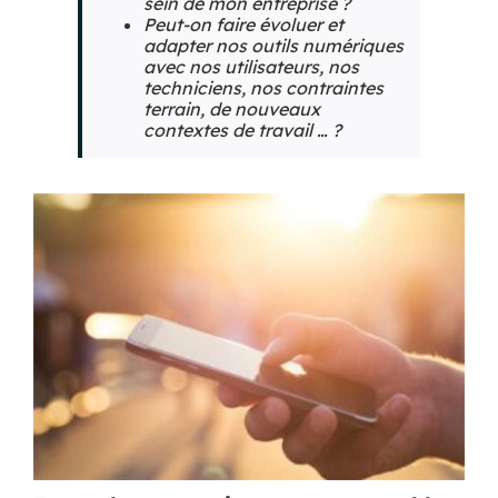
sein de mon entreprise ?
Peut-on faire évoluer et
adapter nos outils numériques
avec nos utilisateurs, nos
techniciens, nos contraintes
terrain, de nouveaux
contextes de travail … ?