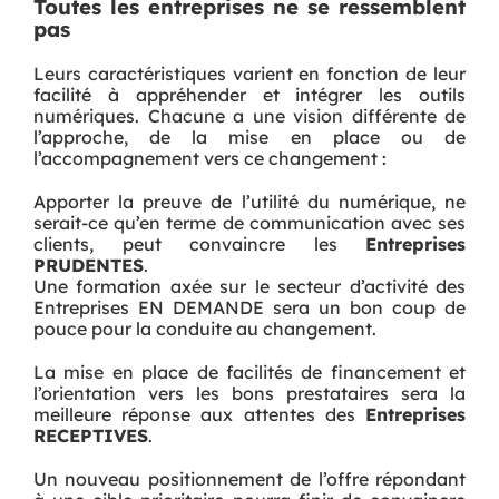
Toutes les entreprises ne se ressemblent
pas
Leurs caractéristiques varient en fonction de leur
facilité à appréhender et intégrer les outils
numériques. Chacune a une vision différente de
l’approche, de la mise en place ou de
l’accompagnement vers ce changement :
Apporter la preuve de l’utilité du numérique, ne
serait-ce qu’en terme de communication avec ses
clients, peut convaincre les
Entreprises
PRUDENTES
.
Une formation axée sur le secteur d’activité des
Entreprises EN DEMANDE sera un bon coup de
pouce pour la conduite au changement.
La mise en place de facilités de financement et
l’orientation vers les bons prestataires sera la
meilleure réponse aux attentes des
Entreprises
RECEPTIVES
.
Un nouveau positionnement de l’offre répondant