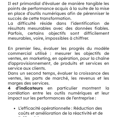
Il est primordial d’évaluer de manière tangible les
points de performance acquis à la suite de la mise
en place d’outils numériques afin de pérenniser le
succès de cette transformation.
La difficulté réside dans l’identification de
résultats mesurables avec des données fiables.
Parfois, certains objectifs sont difficilement
mesurables, voire, impossibles à chiffrer.
En premier lieu, évaluer les progrès du modèle
commercial utilisé : mesurer les objectifs de
ventes, en marketing, en opération, pour la chaîne
d’approvisionnement, de produits et services en
service aux clients.
Dans un second temps, évaluer la croissance des
ventes, les parts de marché, les revenus et les
marges des services.
4 d’indicateurs
en particulier montrent la
corrélation entre les outils numériques et leur
impact sur les performances de l’entreprise :
L’efficacité opérationnelle : Réduction des
coûts et amélioration de la réactivité et de