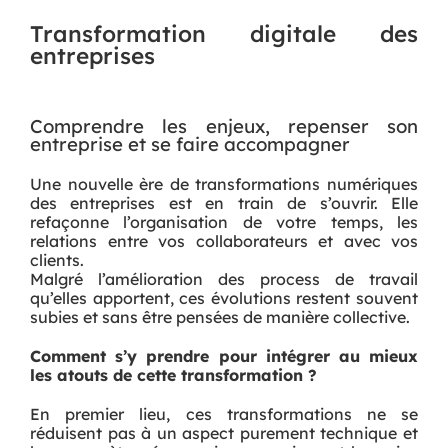
Transformation digitale des
entreprises
Comprendre les enjeux, repenser son
entreprise et se faire accompagner
Une nouvelle ère de transformations numériques
des entreprises est en train de s’ouvrir. Elle
refaçonne l’organisation de votre temps, les
relations entre vos collaborateurs et avec vos
clients.
Malgré l’amélioration des process de travail
qu’elles apportent, ces évolutions restent souvent
subies et sans être pensées de manière collective.
Comment s’y prendre pour intégrer au mieux
les atouts de cette transformation ?
En premier lieu, ces transformations ne se
réduisent pas à un aspect purement technique et