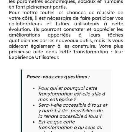
les paramètres économiques, sociaux et humains
en font pleinement partis.
Pour mettre toutes les chances de réussite de
votre côté, il est nécessaire de faire participer vos
collaborateurs et futurs utilisateurs à cette
évolution. Ils pourront constater et apprécier les
améliorations apportées à leurs tâches
quotidiennes par les nouveaux outils, mais ils vous
aideront également à les construire. Votre plus
précieuse aide dans cette transformation : leur
Expérience Utilisateur.
Posez-vous ces questions :
Pour qui et pourquoi cette
transformation est-elle utile à
mon entreprise ?
Sera-t-elle accessible à tous et
y aura-t-il des possibilités de
la rendre accessible à tous ?
Est-ce que cette
transformation a du sens au