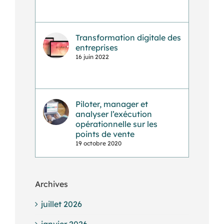
Transformation digitale des
entreprises
16 juin 2022
Piloter, manager et
analyser l’exécution
opérationnelle sur les
points de vente
19 octobre 2020
Archives
juillet 2026
janvier 2026