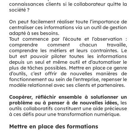
connaissances clients si le collaborateur quitte la
société ?
On peut facilement réaliser toute l’importance de
centraliser ces informations via un outil de gestion
adapté à ses besoins.
Tout commence par l’écoute et l’observation :
comprendre comment chacun travaille,
comprendre les métiers et leurs contraintes. Le
but est pouvoir piloter toutes les informations
depuis un seul et même outil et d’automatiser le
plus de tâches possibles. Mettre en place ce genre
d’outils, c’est offrir de nouvelles manières de
fonctionnement au sein de l’entreprise, repenser le
modèle relationnel avec ses clients et partenaires.
Coopérer, réfléchir ensemble à solutionner un
problème ou à penser à de nouvelles idées,
les
outils collaboratifs constituent une aide précieuse
à ces défis pour une transformation numérique.
Mettre en place des formations