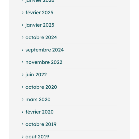
février 2025
janvier 2025
octobre 2024
septembre 2024
novembre 2022
juin 2022
octobre 2020
mars 2020
février 2020
octobre 2019
août 2019