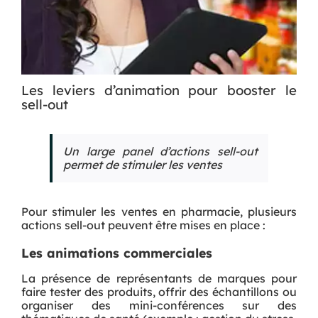
Les leviers d’animation pour booster le
sell-out
Un large panel d’actions sell-out
permet de stimuler les ventes
Pour stimuler les ventes en pharmacie, plusieurs
actions sell-out peuvent être mises en place :
Les animations commerciales
La présence de représentants de marques pour
faire tester des produits, offrir des échantillons ou
organiser des mini-conférences sur des