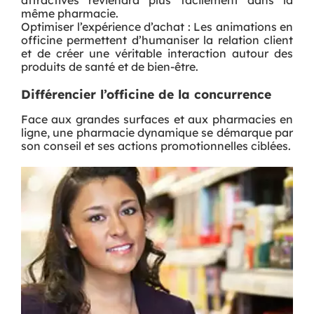
même pharmacie.
Optimiser l’expérience d’achat : Les animations en
officine permettent d’humaniser la relation client
et de créer une véritable interaction autour des
produits de santé et de bien-être.
Différencier l’officine de la concurrence
Face aux grandes surfaces et aux pharmacies en
ligne, une pharmacie dynamique se démarque par
son conseil et ses actions promotionnelles ciblées.