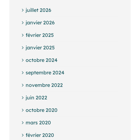
juillet 2026
janvier 2026
février 2025
janvier 2025
octobre 2024
septembre 2024
novembre 2022
juin 2022
octobre 2020
mars 2020
février 2020