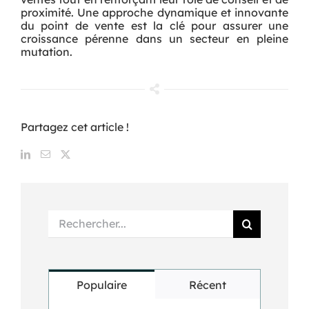
proximité. Une approche dynamique et innovante
du point de vente est la clé pour assurer une
croissance pérenne dans un secteur en pleine
mutation.
Partagez cet article !
Rechercher:
Populaire
Récent