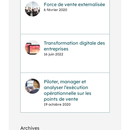
Force de vente externalisée
6 février 2020
Transformation digitale des
entreprises
16 juin 2022
Piloter, manager et
analyser l’exécution
opérationnelle sur les
points de vente
19 octobre 2020
Archives