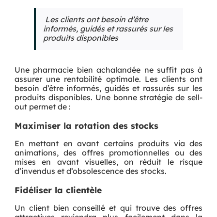
Les clients ont besoin d’être
informés, guidés et rassurés sur les
produits disponibles
Une pharmacie bien achalandée ne suffit pas à
assurer une rentabilité optimale. Les clients ont
besoin d’être informés, guidés et rassurés sur les
produits disponibles. Une bonne stratégie de sell-
out permet de :
Maximiser la rotation des stocks
En mettant en avant certains produits via des
animations, des offres promotionnelles ou des
mises en avant visuelles, on réduit le risque
d’invendus et d’obsolescence des stocks.
Fidéliser la clientèle
Un client bien conseillé et qui trouve des offres
attractives reviendra plus facilement dans la