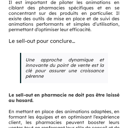
Il est important de piloter les animations en
ciblant des pharmacies spécifiques et en se
concentrant sur des produits en particulier. Il
existe des outils de mise en place et de suivi des
animations performants et simples d’utilisation,
permettant d’optimiser leur efficacité.
Le sell-out pour conclure…
Une approche dynamique et
innovante du point de vente est la
clé pour assurer une croissance
pérenne
Le sell-out en pharmacie ne doit pas être laissé
au hasard.
En mettant en place des animations adaptées, en
formant les équipes et en optimisant l’expérience
client, les pharmacies peuvent booster leurs
ventes tout en renforçant leur rôle de conseil et de