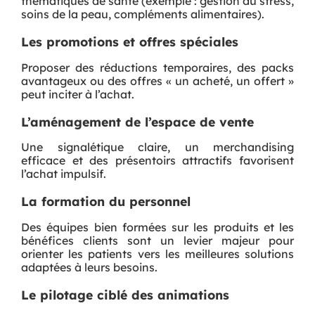
thématiques de santé (exemple : gestion du stress,
soins de la peau, compléments alimentaires).
Les promotions et offres spéciales
Proposer des réductions temporaires, des packs
avantageux ou des offres « un acheté, un offert »
peut inciter à l’achat.
L’aménagement de l’espace de vente
Une signalétique claire, un merchandising
efficace et des présentoirs attractifs favorisent
l’achat impulsif.
La formation du personnel
Des équipes bien formées sur les produits et les
bénéfices clients sont un levier majeur pour
orienter les patients vers les meilleures solutions
adaptées à leurs besoins.
Le pilotage ciblé des animations