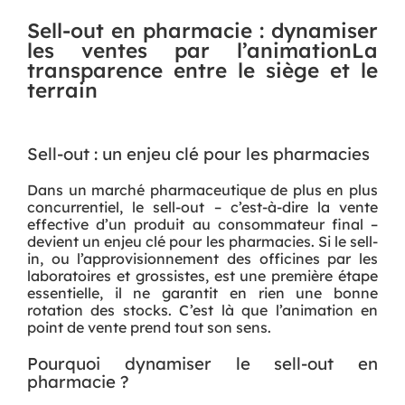
Sell-out en pharmacie : dynamiser
les ventes par l’animationLa
transparence entre le siège et le
terrain
Sell-out : un enjeu clé pour les pharmacies
Dans un marché pharmaceutique de plus en plus
concurrentiel, le sell-out – c’est-à-dire la vente
effective d’un produit au consommateur final –
devient un enjeu clé pour les pharmacies. Si le sell-
in, ou l’approvisionnement des officines par les
laboratoires et grossistes, est une première étape
essentielle, il ne garantit en rien une bonne
rotation des stocks. C’est là que l’animation en
point de vente prend tout son sens.
Pourquoi dynamiser le sell-out en
pharmacie ?