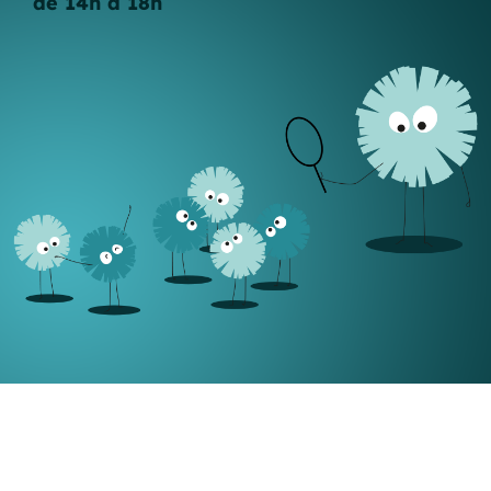
de 14h à 18h