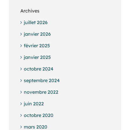
Archives
juillet 2026
janvier 2026
février 2025
janvier 2025
octobre 2024
septembre 2024
novembre 2022
juin 2022
octobre 2020
mars 2020