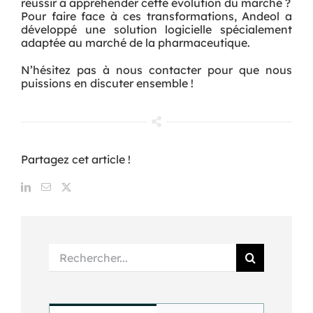
réussir à appréhender cette évolution du marché ?
Pour faire face à ces transformations, Andeol a
développé une solution logicielle spécialement
adaptée au marché de la pharmaceutique.
N’hésitez pas à nous contacter pour que nous
puissions en discuter ensemble !
Partagez cet article !
Rechercher: