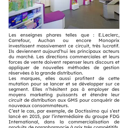
Les enseignes phares telles que : E.Leclerc,
Carrefour, Auchan ou encore Monoprix
investissent massivement ce circuit, très lucratif.
Ils deviennent aujourd’hui les principaux acteurs
du marché. Les directions commerciales et leurs
forces de vente doivent repenser leurs discours et
appliquer de nouvelles méthodes de gestion
réservées à la grande distribution.
Les marques, elles aussi profitent de cette
mutation pour se lancer et se développer sur ce
segment. Elles n’hésitent pas à employer des
moyens marketing puissants et étendre leur
circuit de distribution aux GMS pour conquérir de
nouveaux consommateurs.
C’est le cas, par exemple, de Doctissimo qui s’est
lancé en 2015, par l’intermédiaire du groupe FDG
International, dans la commercialisation de
produits de parapharmacie à prix très compétitifs.