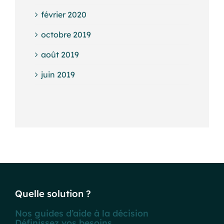
février 2020
octobre 2019
août 2019
juin 2019
Quelle solution ?
Nos guides d’aide à la décision
Définissez vos besoins