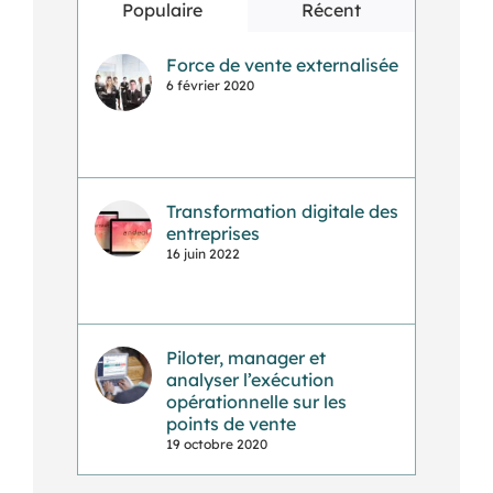
Populaire
Récent
Force de vente externalisée
6 février 2020
Transformation digitale des
entreprises
16 juin 2022
Piloter, manager et
analyser l’exécution
opérationnelle sur les
points de vente
19 octobre 2020