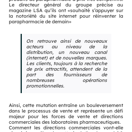
Le directeur général du groupe précise au
magazine LSA qu’ils ont «souhaité s’appuyer sur
la notoriété du site internet pour réinventer la
parapharmacie de demain»
On retrouve ainsi de nouveaux
acteurs au niveau de la
distribution, un nouveau canal
(internet) et de nouvelles marques.
Les clients, toujours à la recherche
de prix attractifs, attendent de la
part des fournisseurs de
nombreuses opérations
promotionnelles.
Ainsi, cette mutation entraîne un bouleversement
dans le processus de vente et représente un défi
majeur pour les forces de vente et directions
commerciales des laboratoires pharmaceutiques.
Comment les directions commerciales vont-elle