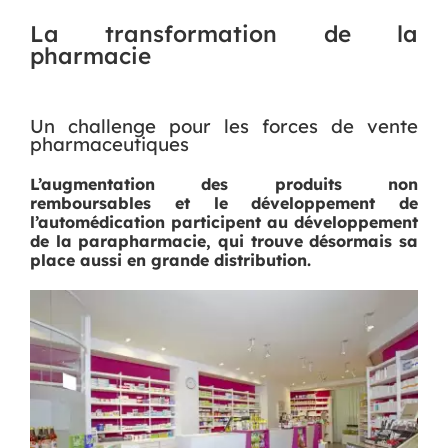
La transformation de la
pharmacie
Un challenge pour les forces de vente
pharmaceutiques
L’augmentation des produits non
remboursables et le développement de
l’automédication participent au développement
de la parapharmacie, qui trouve désormais sa
place aussi en grande distribution.