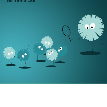
de 14h à 18h